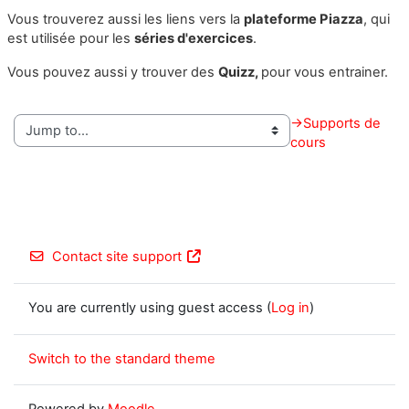
Vous trouverez aussi les liens vers la
plateforme Piazza
, qui
est utilisée pour les
séries d'exercices
.
Vous pouvez aussi y trouver des
Quizz,
pour vous entrainer.
→
Supports de
cours
Contact site support
You are currently using guest access (
Log in
)
Switch to the standard theme