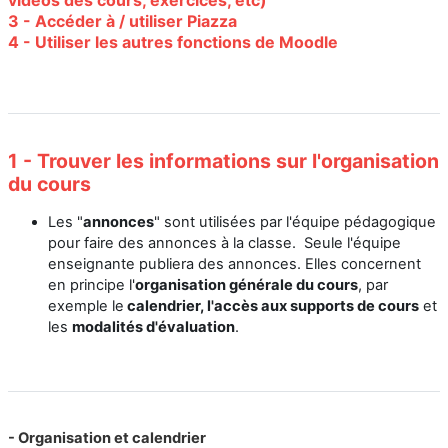
3 - Accéder à / utiliser Piazza
4 - Utiliser les autres fonctions de Moodle
1 - Trouver les informations sur l'organisation
du cours
Les "
annonces
" sont utilisées par l'équipe pédagogique
pour faire des annonces à la classe. Seule l'équipe
enseignante publiera des annonces. Elles concernent
en principe l'
organisation générale du cours
, par
exemple le
calendrier, l'accès aux supports de cours
et
les
modalités d'évaluation
.
-
Organisation et calendrier