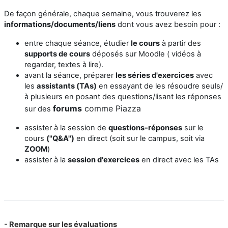
De façon générale, chaque semaine, vous trouverez les
informations/documents/liens
dont vous avez besoin pour :
entre chaque séance, étudier
le cours
à partir des
supports de cours
déposés sur Moodle ( vidéos à
regarder, textes à lire).
avant la séance, préparer
les séries d'exercices
avec
les
assistants (
TAs)
en essayant de les résoudre seuls/
à plusieurs en posant des questions/lisant les réponses
forums
comme Piazza
sur des
assister à la session de
questions-réponses
sur le
cours
("Q&A")
en direct (soit sur le campus, soit via
ZOOM
)
assister à la
session d'exercices
en direct avec les TAs
- Remarque sur les évaluations