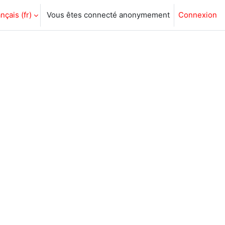
nçais ‎(fr)‎
Vous êtes connecté anonymement
Connexion