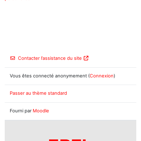
Contacter l’assistance du site
Vous êtes connecté anonymement (
Connexion
)
Passer au thème standard
Fourni par
Moodle