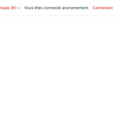
nçais ‎(fr)‎
Vous êtes connecté anonymement
Connexion