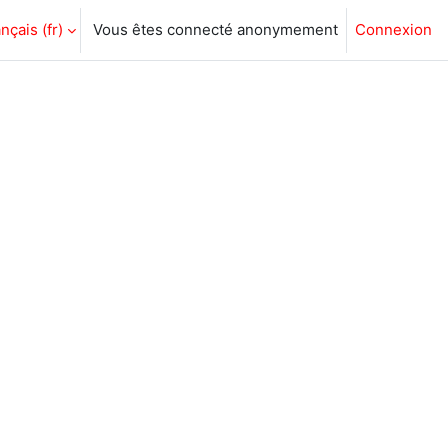
nçais ‎(fr)‎
Vous êtes connecté anonymement
Connexion