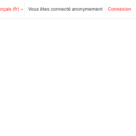
nçais ‎(fr)‎
Vous êtes connecté anonymement
Connexion