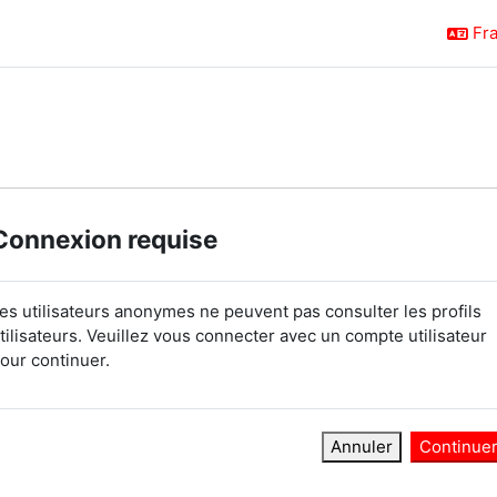
Fra
Connexion requise
es utilisateurs anonymes ne peuvent pas consulter les profils
tilisateurs. Veuillez vous connecter avec un compte utilisateur
our continuer.
Annuler
Continue