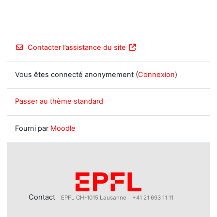
Contacter l’assistance du site
Vous êtes connecté anonymement (
Connexion
)
Passer au thème standard
Fourni par
Moodle
Contact
EPFL CH-1015 Lausanne
+41 21 693 11 11