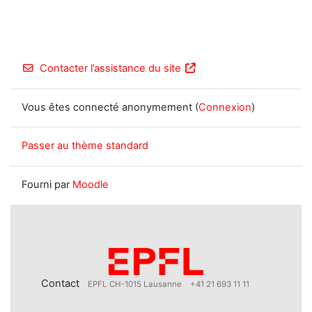
Contacter l’assistance du site
Vous êtes connecté anonymement (
Connexion
)
Passer au thème standard
Fourni par
Moodle
Contact
EPFL CH-1015 Lausanne
+41 21 693 11 11