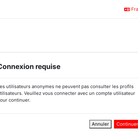
Fra
Connexion requise
es utilisateurs anonymes ne peuvent pas consulter les profils
tilisateurs. Veuillez vous connecter avec un compte utilisateur
our continuer.
Annuler
Continue