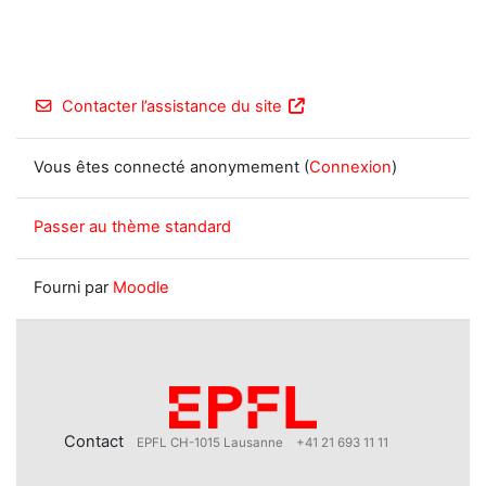
Contacter l’assistance du site
Vous êtes connecté anonymement (
Connexion
)
Passer au thème standard
Fourni par
Moodle
Contact
EPFL CH-1015 Lausanne
+41 21 693 11 11