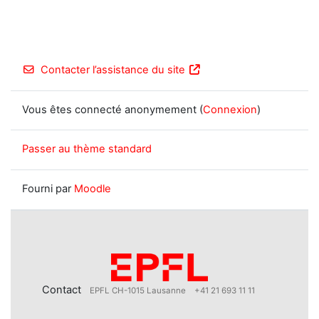
Contacter l’assistance du site
Vous êtes connecté anonymement (
Connexion
)
Passer au thème standard
Fourni par
Moodle
Contact
EPFL CH-1015 Lausanne
+41 21 693 11 11