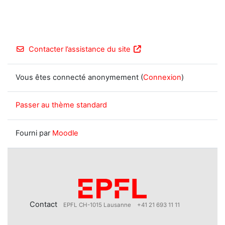
Contacter l’assistance du site
Vous êtes connecté anonymement (
Connexion
)
Passer au thème standard
Fourni par
Moodle
Contact
EPFL CH-1015 Lausanne
+41 21 693 11 11