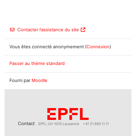
Contacter l’assistance du site
Vous êtes connecté anonymement (
Connexion
)
Passer au thème standard
Fourni par
Moodle
Contact
EPFL CH-1015 Lausanne
+41 21 693 11 11