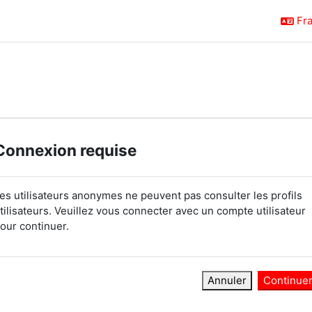
Fra
Connexion requise
es utilisateurs anonymes ne peuvent pas consulter les profils
tilisateurs. Veuillez vous connecter avec un compte utilisateur
our continuer.
Annuler
Continue