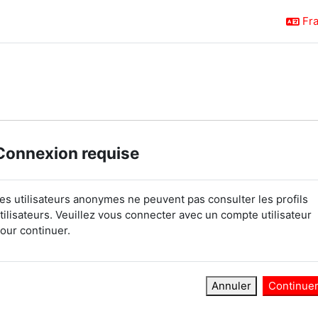
Fra
Connexion requise
es utilisateurs anonymes ne peuvent pas consulter les profils
tilisateurs. Veuillez vous connecter avec un compte utilisateur
our continuer.
Annuler
Continue