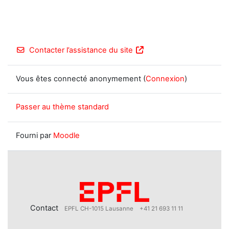
Contacter l’assistance du site
Vous êtes connecté anonymement (
Connexion
)
Passer au thème standard
Fourni par
Moodle
Contact
EPFL CH-1015 Lausanne
+41 21 693 11 11