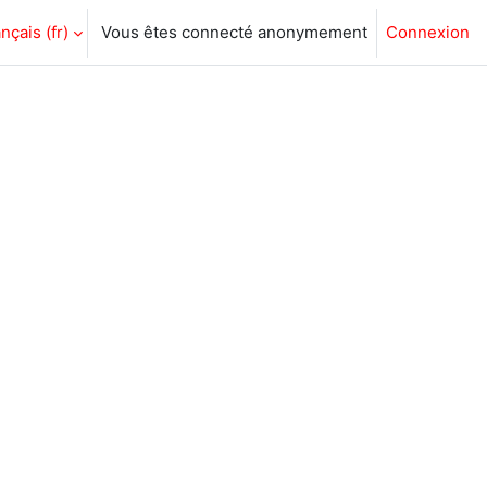
nçais ‎(fr)‎
Vous êtes connecté anonymement
Connexion