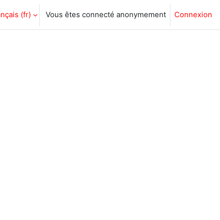
nçais ‎(fr)‎
Vous êtes connecté anonymement
Connexion