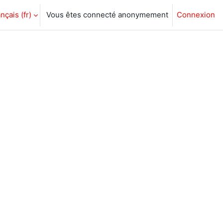
nçais ‎(fr)‎
Vous êtes connecté anonymement
Connexion