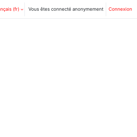
nçais ‎(fr)‎
Vous êtes connecté anonymement
Connexion