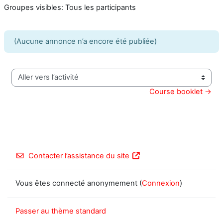
Groupes visibles: Tous les participants
(Aucune annonce n’a encore été publiée)
Aller vers l’activité
Course booklet →
Contacter l’assistance du site
Vous êtes connecté anonymement (
Connexion
)
Passer au thème standard