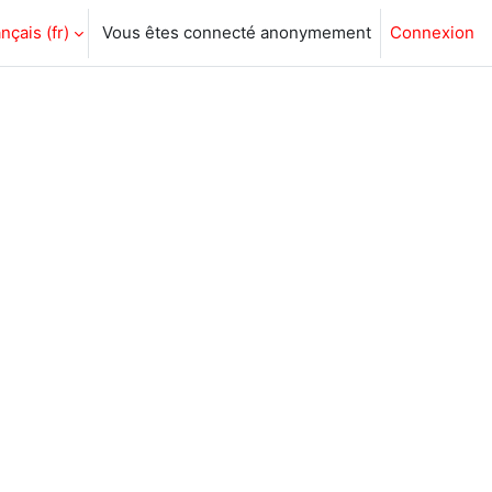
nçais ‎(fr)‎
Vous êtes connecté anonymement
Connexion