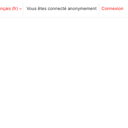
nçais ‎(fr)‎
Vous êtes connecté anonymement
Connexion