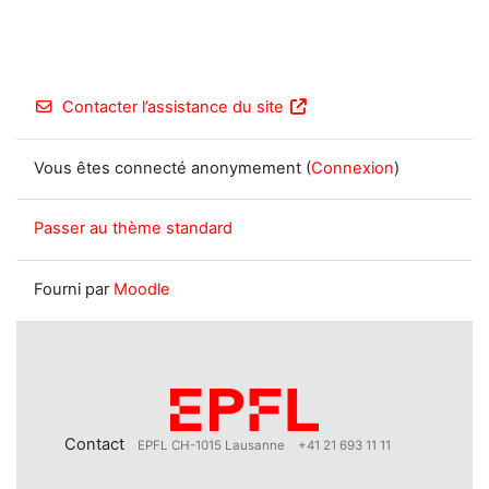
Contacter l’assistance du site
Vous êtes connecté anonymement (
Connexion
)
Passer au thème standard
Fourni par
Moodle
Contact
EPFL CH-1015 Lausanne
+41 21 693 11 11